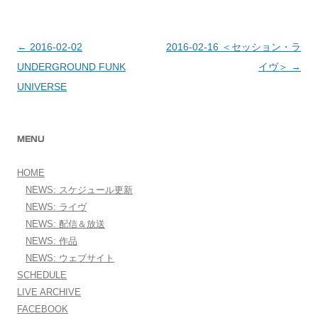
←
2016-02-02
2016-02-16 ＜セッション・ラ
投稿ナビゲーション
UNDERGROUND FUNK
イヴ＞
→
UNIVERSE
MENU
HOME
NEWS: スケジュール更新
NEWS: ライヴ
NEWS: 配信＆放送
NEWS: 作品
NEWS: ウェブサイト
SCHEDULE
LIVE ARCHIVE
FACEBOOK