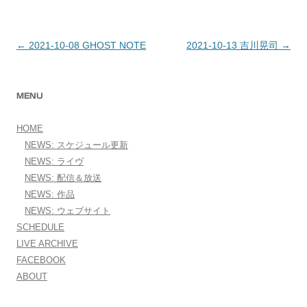
←
2021-10-08 GHOST NOTE
2021-10-13 吉川晃司
→
投稿ナビゲーション
MENU
HOME
NEWS: スケジュール更新
NEWS: ライヴ
NEWS: 配信＆放送
NEWS: 作品
NEWS: ウェブサイト
SCHEDULE
LIVE ARCHIVE
FACEBOOK
ABOUT