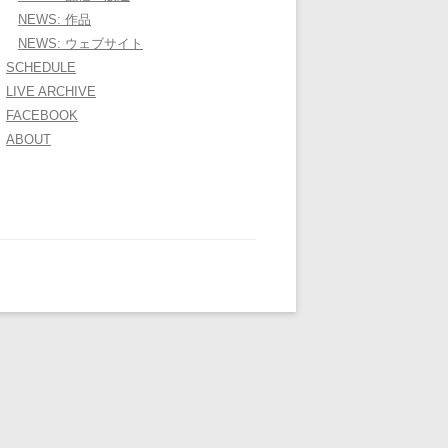
NEWS: 作品
NEWS: ウェブサイト
SCHEDULE
LIVE ARCHIVE
FACEBOOK
ABOUT