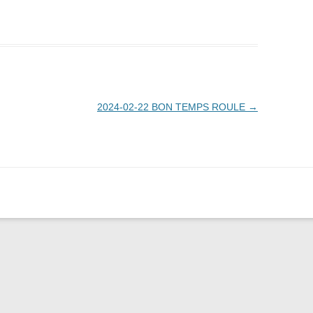
2024-02-22 BON TEMPS ROULE
→