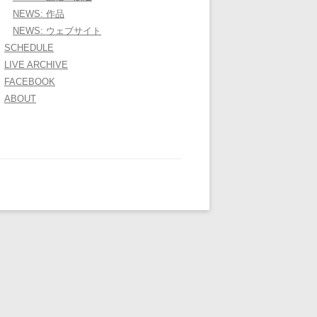
NEWS: 作品
NEWS: ウェブサイト
SCHEDULE
LIVE ARCHIVE
FACEBOOK
ABOUT