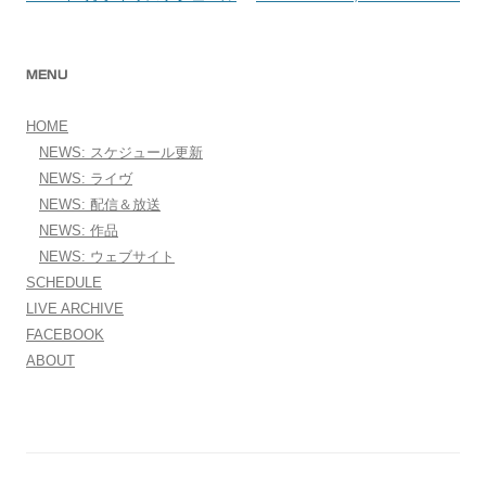
MENU
HOME
NEWS: スケジュール更新
NEWS: ライヴ
NEWS: 配信＆放送
NEWS: 作品
NEWS: ウェブサイト
SCHEDULE
LIVE ARCHIVE
FACEBOOK
ABOUT