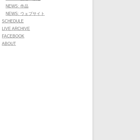
NEWS: 作品
NEWS: ウェブサイト
SCHEDULE
LIVE ARCHIVE
FACEBOOK
ABOUT