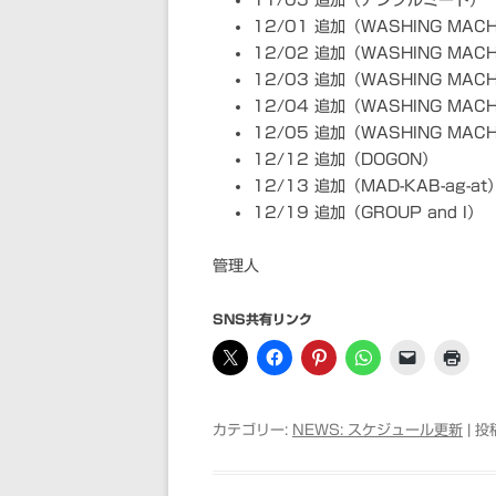
11/05 追加（アンクルミート）
12/01 追加（WASHING MACH
12/02 追加（WASHING MACH
12/03 追加（WASHING MACH
12/04 追加（WASHING MACH
12/05 追加（WASHING MACH
12/12 追加（DOGON）
12/13 追加（MAD-KAB-ag-at
12/19 追加（GROUP and I）
管理人
SNS共有リンク
カテゴリー:
NEWS: スケジュール更新
| 投