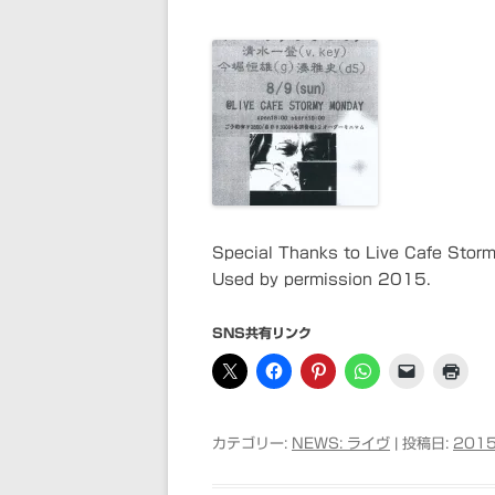
Special Thanks to Live Cafe Stor
Used by permission 2015.
SNS共有リンク
カテゴリー:
NEWS: ライヴ
| 投稿日:
2015