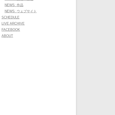
NEWS: 作品
NEWS: ウェブサイト
SCHEDULE
LIVE ARCHIVE
FACEBOOK
ABOUT