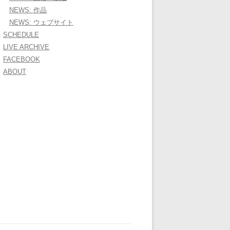
NEWS: 作品
NEWS: ウェブサイト
SCHEDULE
LIVE ARCHIVE
FACEBOOK
ABOUT