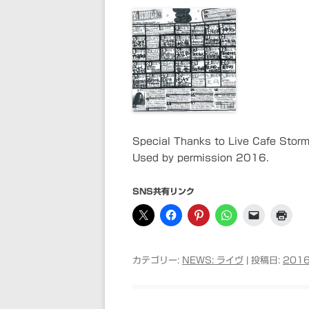
Special Thanks to Live Cafe Stor
Used by permission 2016.
SNS共有リンク
カテゴリー:
NEWS: ライヴ
| 投稿日:
2016