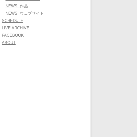
NEWS: 作品
NEWS: ウェブサイト
SCHEDULE
LIVE ARCHIVE
FACEBOOK
ABOUT