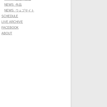
NEWS: 作品
NEWS: ウェブサイト
SCHEDULE
LIVE ARCHIVE
FACEBOOK
ABOUT