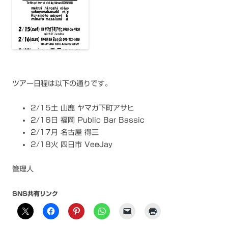
ツアー日程は以下の通りです。
2/15土 山鹿 ヤマガ下町アサヒ
2/16日 福岡 Public Bar Bassic
2/17月 名古屋 得三
2/18火 四日市 VeeJay
管理人
SNS共有リンク