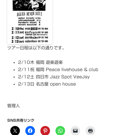
ツアー日程は以下の通りです。
2/10木 福岡 遊楽遊楽
2/11祝 福岡 Peace livehouse & club
2/12土 四日市 Jazz Spot VeeJay
2/13日 名古屋 open house
管理人
SNS共有リンク