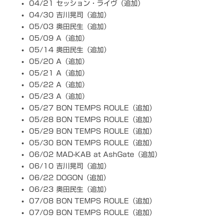
04/21 セッション・ライヴ（追加）
04/30 吉川晃司（追加）
05/03 奥田民生（追加）
05/09 A（追加）
05/14 奥田民生（追加）
05/20 A（追加）
05/21 A（追加）
05/22 A（追加）
05/23 A（追加）
05/27 BON TEMPS ROULE（追加）
05/28 BON TEMPS ROULE（追加）
05/29 BON TEMPS ROULE（追加）
05/30 BON TEMPS ROULE（追加）
06/02 MAD-KAB at AshGate（追加）
06/10 吉川晃司（追加）
06/22 DOGON（追加）
06/23 奥田民生（追加）
07/08 BON TEMPS ROULE（追加）
07/09 BON TEMPS ROULE（追加）