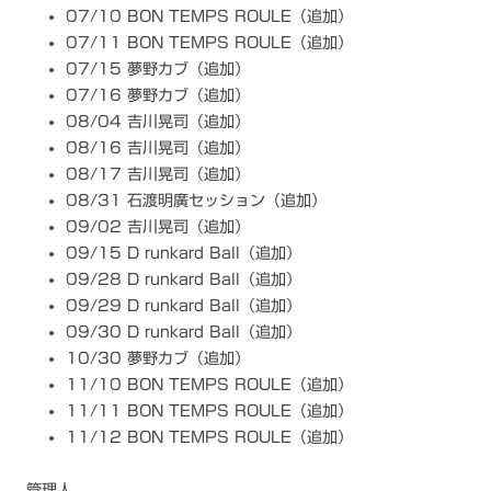
07/10 BON TEMPS ROULE（追加）
07/11 BON TEMPS ROULE（追加）
07/15 夢野カブ（追加）
07/16 夢野カブ（追加）
08/04 吉川晃司（追加）
08/16 吉川晃司（追加）
08/17 吉川晃司（追加）
08/31 石渡明廣セッション（追加）
09/02 吉川晃司（追加）
09/15 D runkard Ball（追加）
09/28 D runkard Ball（追加）
09/29 D runkard Ball（追加）
09/30 D runkard Ball（追加）
10/30 夢野カブ（追加）
11/10 BON TEMPS ROULE（追加）
11/11 BON TEMPS ROULE（追加）
11/12 BON TEMPS ROULE（追加）
管理人