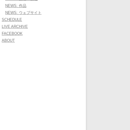
NEWS: 作品
NEWS: ウェブサイト
SCHEDULE
LIVE ARCHIVE
FACEBOOK
ABOUT