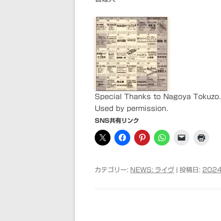
Special Thanks to Nagoya Tokuzo.
Used by permission.
SNS共有リンク
カテゴリー:
NEWS: ライヴ
| 投稿日:
2024