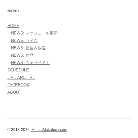
MENU
HOME
NEWS: スケジュール更新
NEWS: ライヴ
NEWS: 配信＆放送
NEWS: 作品
NEWS: ウェブサイト
SCHEDULE
LIVE ARCHIVE
FACEBOOK
ABOUT
© 2013-2026,
MinatoMasafumi.com