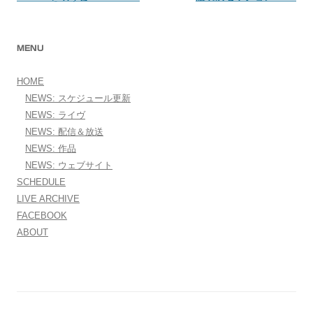
MENU
HOME
NEWS: スケジュール更新
NEWS: ライヴ
NEWS: 配信＆放送
NEWS: 作品
NEWS: ウェブサイト
SCHEDULE
LIVE ARCHIVE
FACEBOOK
ABOUT