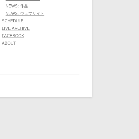
NEWS: 作品
NEWS: ウェブサイト
SCHEDULE
LIVE ARCHIVE
FACEBOOK
ABOUT