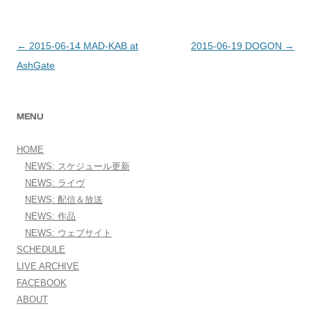
←
2015-06-14 MAD-KAB at
2015-06-19 DOGON
→
投稿ナビゲーション
AshGate
MENU
HOME
NEWS: スケジュール更新
NEWS: ライヴ
NEWS: 配信＆放送
NEWS: 作品
NEWS: ウェブサイト
SCHEDULE
LIVE ARCHIVE
FACEBOOK
ABOUT