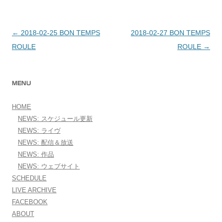
←
2018-02-25 BON TEMPS
2018-02-27 BON TEMPS
投稿ナビゲーション
ROULE
ROULE
→
MENU
HOME
NEWS: スケジュール更新
NEWS: ライヴ
NEWS: 配信＆放送
NEWS: 作品
NEWS: ウェブサイト
SCHEDULE
LIVE ARCHIVE
FACEBOOK
ABOUT