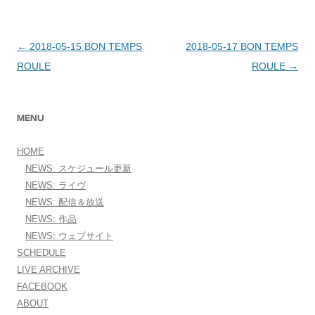
←
2018-05-15 BON TEMPS
2018-05-17 BON TEMPS
投稿ナビゲーション
ROULE
ROULE
→
MENU
HOME
NEWS: スケジュール更新
NEWS: ライヴ
NEWS: 配信＆放送
NEWS: 作品
NEWS: ウェブサイト
SCHEDULE
LIVE ARCHIVE
FACEBOOK
ABOUT