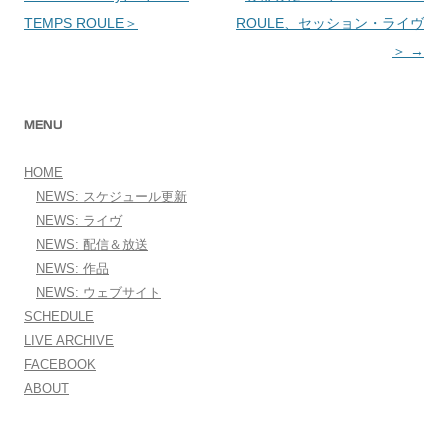
TEMPS ROULE＞
ROULE、セッション・ライヴ
＞
→
MENU
HOME
NEWS: スケジュール更新
NEWS: ライヴ
NEWS: 配信＆放送
NEWS: 作品
NEWS: ウェブサイト
SCHEDULE
LIVE ARCHIVE
FACEBOOK
ABOUT