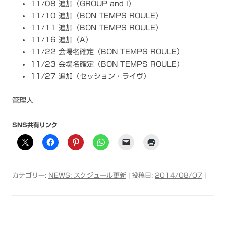
11/08 追加（GROUP and I）
11/10 追加（BON TEMPS ROULE）
11/11 追加（BON TEMPS ROULE）
11/16 追加（A）
11/22 会場名確定（BON TEMPS ROULE）
11/23 会場名確定（BON TEMPS ROULE）
11/27 追加（セッション・ライヴ）
管理人
SNS共有リンク
カテゴリー:
NEWS: スケジュール更新
| 投稿日:
2014/08/07
|